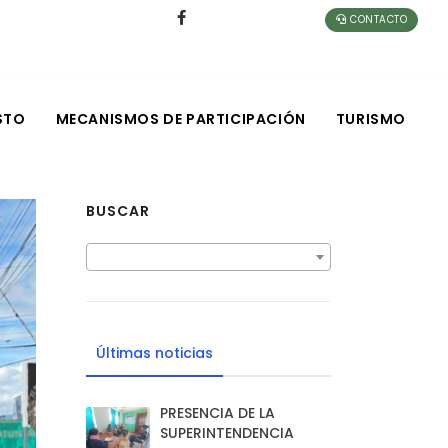
CONTACTO
STO
MECANISMOS DE PARTICIPACIÓN
TURISMO
BUSCAR
Últimas noticias
PRESENCIA DE LA
SUPERINTENDENCIA