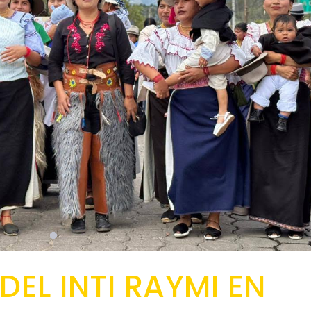
EL INTI RAYMI EN