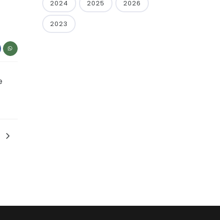
2024
2025
2026
2023
e