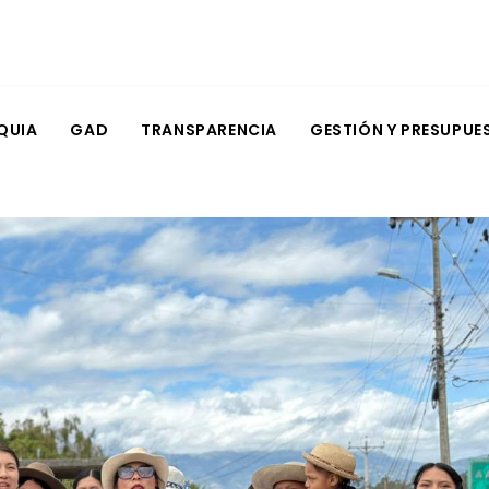
QUIA
GAD
TRANSPARENCIA
GESTIÓN Y PRESUPUE