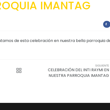
ROQUIA IMANTAG
rutamos de esta celebración en nuestra bella parroquia d
SIGUIENTE
CELEBRACIÓN DEL INTI RAYMI EN
NUESTRA PARROQUIA IMANTAG