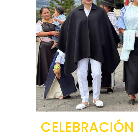
CELEBRACIÓN D