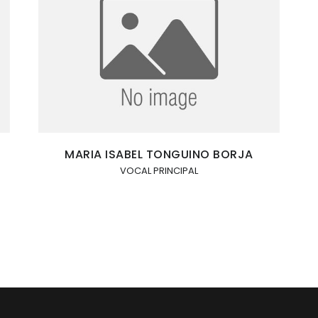
MARIA ISABEL TONGUINO BORJA
VOCAL PRINCIPAL