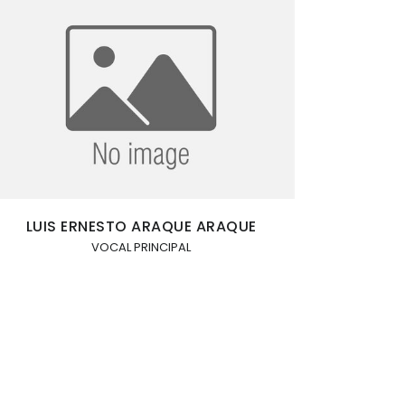
LUIS ERNESTO ARAQUE ARAQUE
VOCAL PRINCIPAL