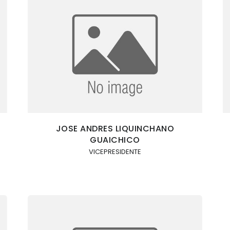
JOSE ANDRES LIQUINCHANO
GUAICHICO
VICEPRESIDENTE