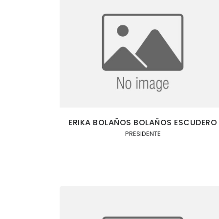
ERIKA BOLAÑOS BOLAÑOS ESCUDERO
PRESIDENTE