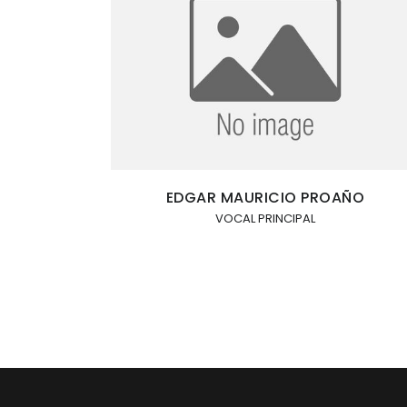
EDGAR MAURICIO PROAÑO
VOCAL PRINCIPAL