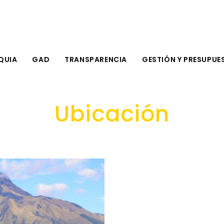
QUIA
GAD
TRANSPARENCIA
GESTIÓN Y PRESUPUE
Ubicación