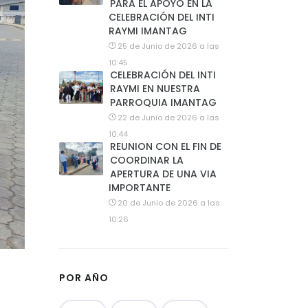
PARA EL APOYO EN LA
CELEBRACIÓN DEL INTI
RAYMI IMANTAG
25 de Junio de 2026 a las
10:45
CELEBRACIÓN DEL INTI
RAYMI EN NUESTRA
PARROQUIA IMANTAG
22 de Junio de 2026 a las
10:44
REUNION CON EL FIN DE
COORDINAR LA
APERTURA DE UNA VIA
IMPORTANTE
20 de Junio de 2026 a las
10:26
POR AÑO