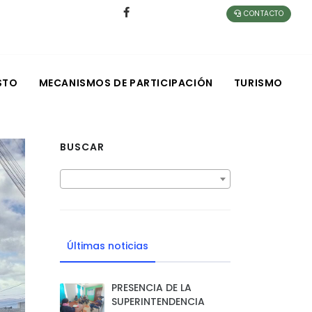
CONTACTO
STO
MECANISMOS DE PARTICIPACIÓN
TURISMO
BUSCAR
Últimas noticias
PRESENCIA DE LA
SUPERINTENDENCIA