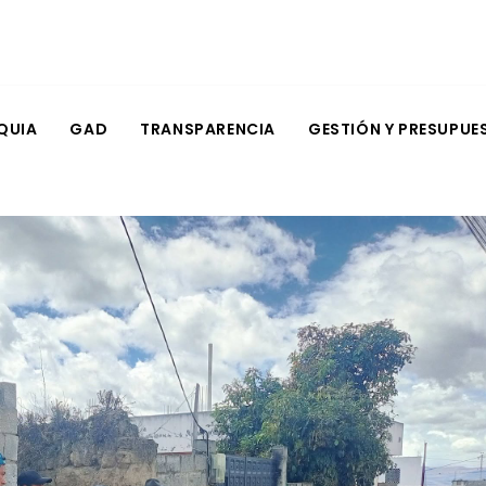
QUIA
GAD
TRANSPARENCIA
GESTIÓN Y PRESUPUE