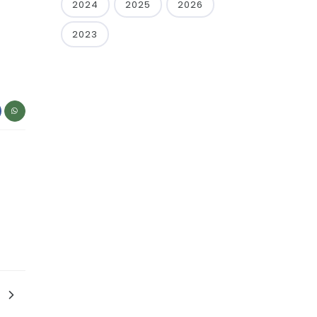
2024
2025
2026
2023