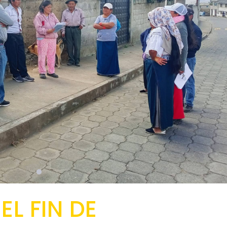
L FIN DE